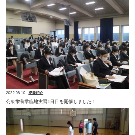
2022.08.10
授業紹介
公衆栄養学臨地実習1日目を開催しました！