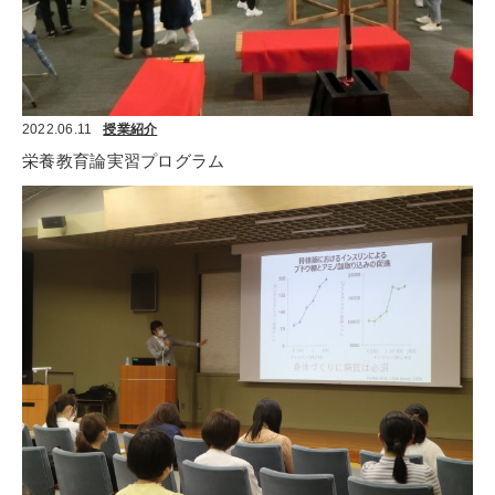
2022.06.11
授業紹介
栄養教育論実習プログラム