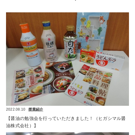
2022.08.10
授業紹介
【醤油の勉強会を行っていただきました！（ヒガシマル醤
油株式会社）】