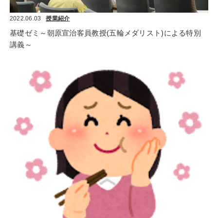
2022.06.03
授業紹介
基礎ゼミ～朝原宣治客員教授(五輪メダリスト)による特別
講義～