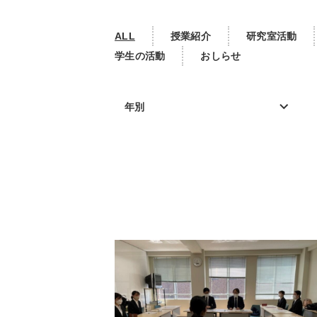
ALL
授業紹介
研究室活動
学生の活動
おしらせ
年別