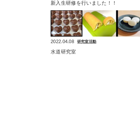
新入生研修を行いました！！
2022.04.08
研究室活動
水道研究室