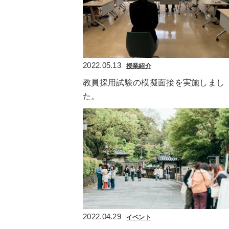
2022.05.13
授業紹介
教員採用試験の模擬面接を実施しまし
た。
2022.04.29
イベント