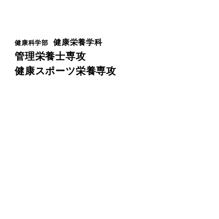
健康栄養学科
健康科学部
管理栄養士専攻
健康スポーツ栄養専攻