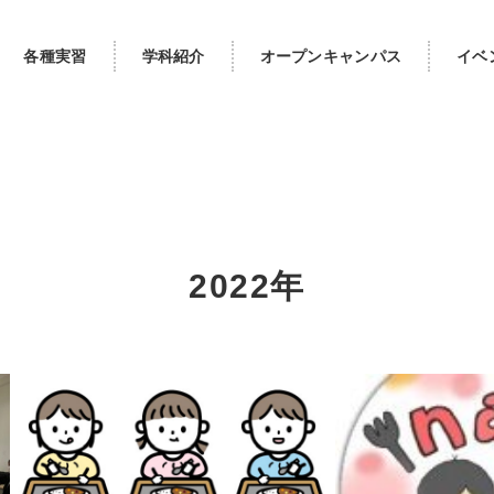
各種実習
学科紹介
オープンキャンパス
イベ
2022年