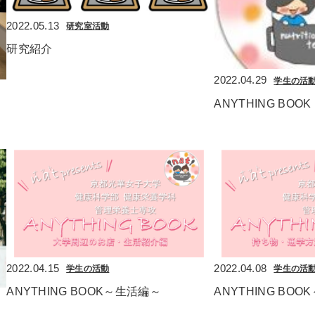
2022.05.13
研究室活動
研究紹介
2022.04.29
学生の活
ANYTHING BO
2022.04.15
2022.04.08
学生の活動
学生の活
ANYTHING BOOK～生活編～
ANYTHING BO