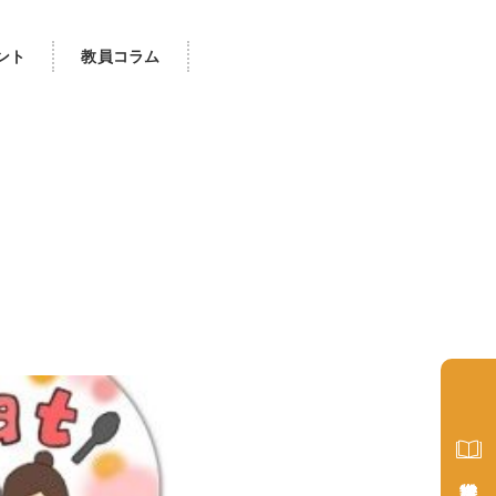
ント
教員コラム