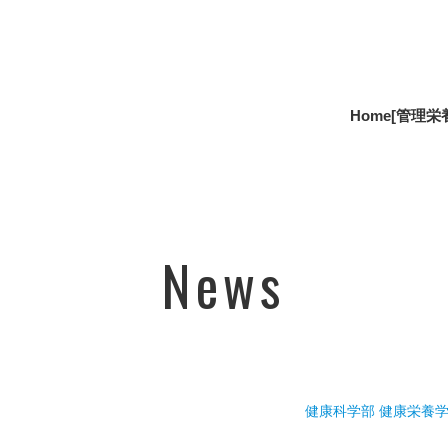
Home
[管理栄
News
健康科学部 健康栄養学