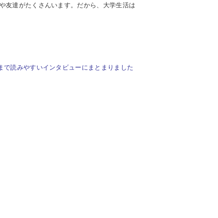
や友達がたくさんいます。だから、大学生活は
まで読みやすいインタビューにまとまりました