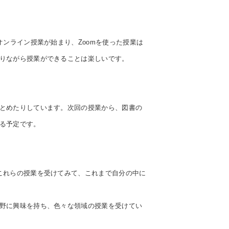
ンライン授業が始まり、Zoomを使った授業は
りながら授業ができることは楽しいです。
とめたりしています。次回の授業から、図書の
る予定です。
これらの授業を受けてみて、これまで自分の中に
野に興味を持ち、色々な領域の授業を受けてい