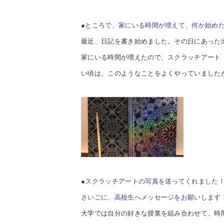
●
ところで、家にいる時間が増えて、何か
始め
最近、日記を書き始めました。その日にあった
家にいる時間が増えたので、スクラッチアート
い頃は、このようなことをよくやっていました
●スクラッチアートの写真を送ってくれました
さいごに、高校生へメッセージをお願いします
大学では自分の好きな授業を組み合わせて、時