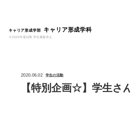
キャリア形成学科
キャリア形成学部
※2026年度以降 学生募集停止
2020.06.02
学生の活動
【特別企画☆】学生さ