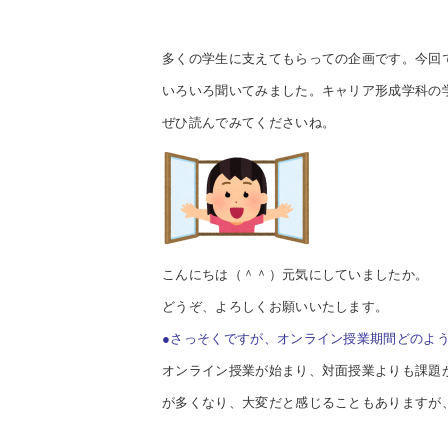
多くの学生に支えてもらっての企画です。今回
いろいろ聞いてみました。キャリア形成学科の
ぜひ読んでみてくださいね。
こんにちは（＾＾）元気にしていましたか。
どうぞ、よろしくお願いいたします。
●さっそくですが、オンライン授業期間どのよ
オンライン授業が始まり、対面授業よりも課題
が多くなり、大変だと感じることもありますが