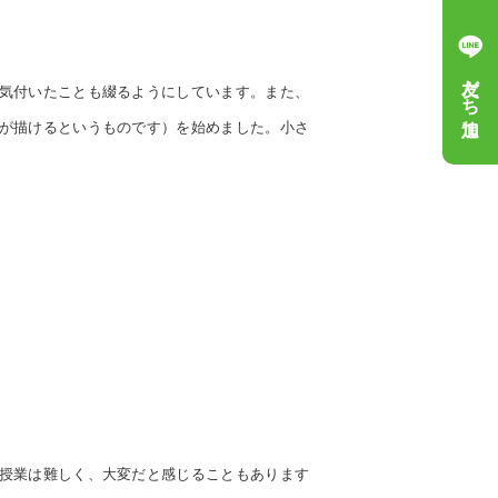
友だち追加
気付いたことも綴るようにしています。また、
が描けるというものです）を始めました。小さ
授業は難しく、大変だと感じることもあります