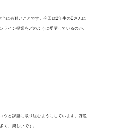
本当に有難いことです。今回は2年生のEさんに
ンライン授業をどのように受講しているのか、
コツと課題に取り組むようにしています。課題
多く、楽しいです。