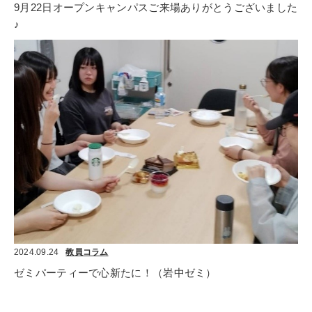
9月22日オープンキャンパスご来場ありがとうございました
♪
2024.09.24
教員コラム
ゼミパーティーで心新たに！（岩中ゼミ）