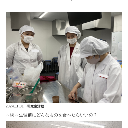
2024.11.01
研究室活動
～続～生理前にどんなものを食べたらいいの？