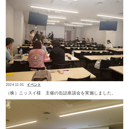
2024.11.01
イベント
（株）ニッスイ様　主催の缶詰座談会を実施しました。