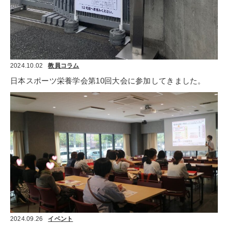
2024.10.02
教員コラム
日本スポーツ栄養学会第10回大会に参加してきました。
2024.09.26
イベント