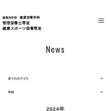
Language
健康栄養学科
健康科学部
管理栄養士専攻
健康スポーツ栄養専攻
News
全てのカテゴリ
年別
2024年