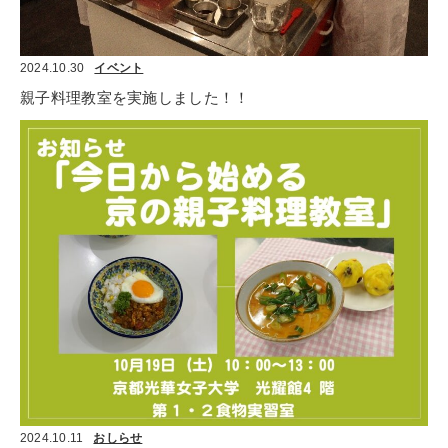
2024.10.30
イベント
親子料理教室を実施しました！！
2024.10.11
おしらせ