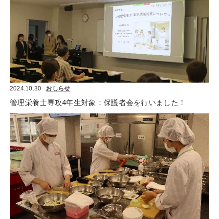
2024.10.30
おしらせ
管理栄養士専攻4年生対象：保護者会を行いました！