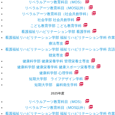
リベラルアーツ教育科目（MOS）
リベラルアーツ教育科目（MOS以外）
リベラルアーツ教育科目（社会共創学科）
社会学部 社会共創学科
こども教育学部 こども教育学科
看護福祉リハビリテーション学部 看護学科
看護福祉リハビリテーション学部 福祉リハビリテーション学科 作業
療法専攻
看護福祉リハビリテーション学部 福祉リハビリテーション学科 言語
聴覚専攻
健康科学部 健康栄養学科 管理栄養士専攻
健康科学部 健康栄養学科 健康スポーツ栄養専攻
健康科学部 心理学科
短期大学部 ライフデザイン学科
短期大学部 歯科衛生学科
2025年度
リベラルアーツ教育科目（MOS）
リベラルアーツ教育科目（MOS以外）
看護福祉リハビリテーション学部 福祉リハビリテーション学科 作業