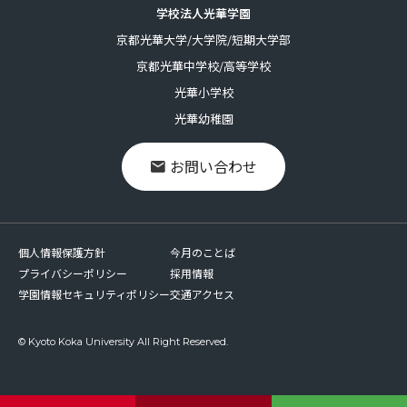
学校法人光華学園
京都光華大学/大学院/短期大学部
京都光華中学校/高等学校
光華小学校
光華幼稚園
お問い合わせ
個人情報保護方針
今月のことば
プライバシーポリシー
採用情報
学園情報セキュリティポリシー
交通アクセス
© Kyoto Koka University All Right Reserved.