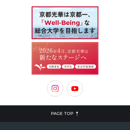
PAGE TOP