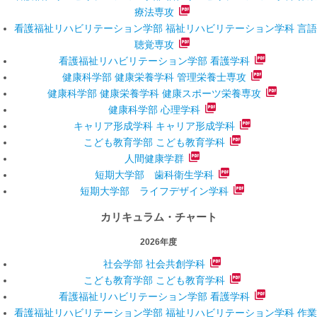
療法専攻
看護福祉リハビリテーション学部 福祉リハビリテーション学科 言語
聴覚専攻
看護福祉リハビリテーション学部 看護学科
健康科学部 健康栄養学科 管理栄養士専攻
健康科学部 健康栄養学科 健康スポーツ栄養専攻
健康科学部 心理学科
キャリア形成学科 キャリア形成学科
こども教育学部 こども教育学科
人間健康学群
短期大学部 歯科衛生学科
短期大学部 ライフデザイン学科
カリキュラム・チャート
2026年度
社会学部 社会共創学科
こども教育学部 こども教育学科
看護福祉リハビリテーション学部 看護学科
看護福祉リハビリテーション学部 福祉リハビリテーション学科 作業