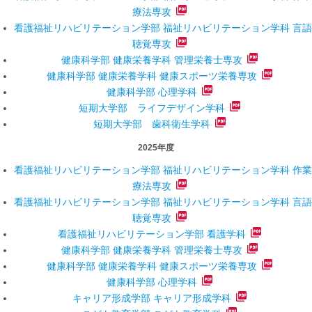
療法専攻
看護福祉リハビリテーション学部 福祉リハビリテーション学科 言語
聴覚専攻
健康科学部 健康栄養学科 管理栄養士専攻
健康科学部 健康栄養学科 健康スポーツ栄養専攻
健康科学部 心理学科
短期大学部 ライフデザイン学科
短期大学部 歯科衛生学科
2025年度
看護福祉リハビリテーション学部 福祉リハビリテーション学科 作業
療法専攻
看護福祉リハビリテーション学部 福祉リハビリテーション学科 言語
聴覚専攻
看護福祉リハビリテーション学部 看護学科
健康科学部 健康栄養学科 管理栄養士専攻
健康科学部 健康栄養学科 健康スポーツ栄養専攻
健康科学部 心理学科
キャリア形成学部 キャリア形成学科