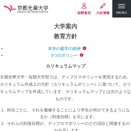
訪問者別
入試情報
MENU
大学案内
教育方針
本学の建学の精神
3つのポリシー
カリキュラムマップ
京都光華大学・短期大学部では、ディプロマポリシーを実現するため、
カリキュラム作成上の方針（カリキュラムポリシー）に基づいて、カリ
キュラムマップを作成しています。カリキュラムマップとは次のような
ものです。
科目ごとに、それを履修することにより学生が何ができるようにな
るか（到達目標）を示します。
それらの到達目標が、ディプロマポリシーのどの項目と関連するの
かを示します。