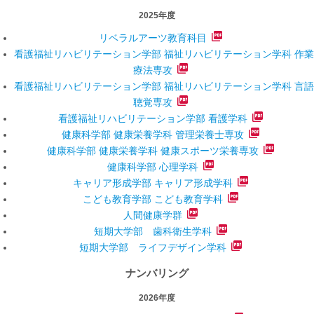
2025年度
リベラルアーツ教育科目
看護福祉リハビリテーション学部 福祉リハビリテーション学科 作業
療法専攻
看護福祉リハビリテーション学部 福祉リハビリテーション学科 言語
聴覚専攻
看護福祉リハビリテーション学部 看護学科
健康科学部 健康栄養学科 管理栄養士専攻
健康科学部 健康栄養学科 健康スポーツ栄養専攻
健康科学部 心理学科
キャリア形成学部 キャリア形成学科
こども教育学部 こども教育学科
人間健康学群
短期大学部 歯科衛生学科
短期大学部 ライフデザイン学科
ナンバリング
2026年度