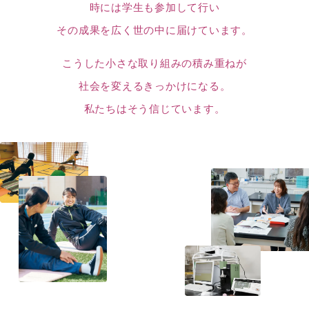
時には学生も参加して行い
その成果を広く世の中に届けています。
こうした小さな取り組みの積み重ねが
社会を変えるきっかけになる。
私たちはそう信じています。