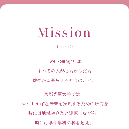
Mission
ミッション
“well-being”とは
すべての人が心もからだも
健やかに暮らせる社会のこと。
京都光華大学では、
“well-being”な未来を実現するための研究を
時には地域や企業と連携しながら、
時には学部学科の枠を超え、