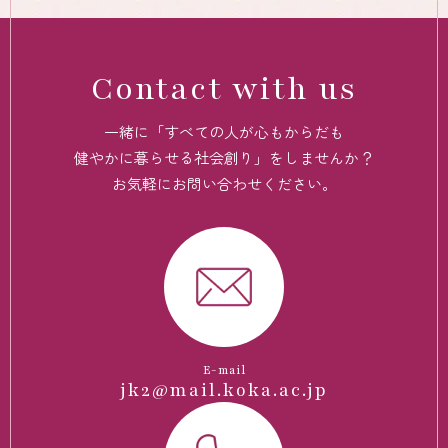
Contact with us
一緒に「すべての人が心もからだも
健やかに暮らせる社会創り」をしませんか？
お気軽にお問い合わせください。
E-mail
jk2@mail.koka.ac.jp