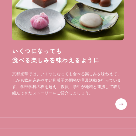
いくつになっても
食べる楽しみを味わえるように
京都光華では、いくつになっても食べる楽しみを味わえて、
しかも飲み込みやすい和菓子の開発や普及活動を行っていま
す。学部学科の枠を超え、教員、学生が地域と連携して取り
組んできたストーリーをご紹介しましょう。