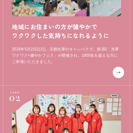
地域にお住まいの方が健やかで
ワクワクした気持ちになれるように
2025年5月25日(日)、京都光華のキャンパスで、第3回「光華
ワクワク×健やかフェス」が開催され、1800名を超える方に
ご来場いただきました。
02