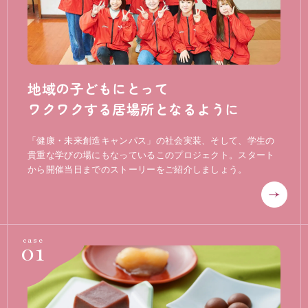
地域の子どもにとって
ワクワクする居場所となるように
「健康・未来創造キャンパス」の社会実装、そして、学生の
貴重な学びの場にもなっているこのプロジェクト。スタート
から開催当日までのストーリーをご紹介しましょう。
01