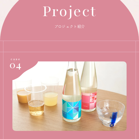
Project
プロジェクト紹介
04