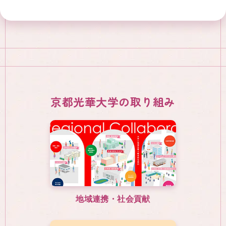
京都光華大学の取り組み
地域連携・社会貢献