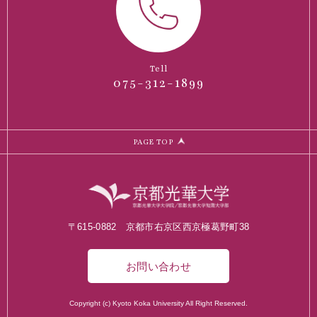
Tell
075-312-1899
PAGE TOP
〒615-0882 京都市右京区西京極葛野町38
お問い合わせ
Copyright (c) Kyoto Koka University All Right Reserved.