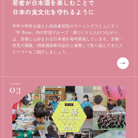
若者が日本酒を楽しむことで
日本の食文化を守れるように
学年や学科を超えた自由参加型のラーニングコミュニティ
「学 Booo」内の学習グループ「酒づくりと人のつながり」
は、若者にも好まれる日本酒を毎年開発しています。京都・
伏見の酒蔵、招徳酒造株式会社と連携して取り組んできたス
トーリーをご紹介しましょう。
03