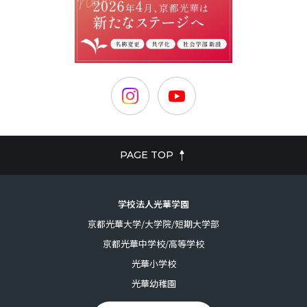
PAGE TOP
学校法人光華学園
京都光華大学/大学院/短期大学部
京都光華中学校/高等学校
光華小学校
光華幼稚園