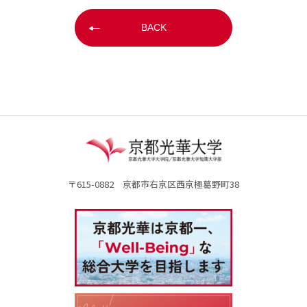
BACK
〒615-0882 京都市右京区西京極葛野町38