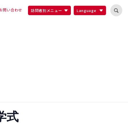
お問い合わせ
訪問者別メニュー
Language
学式