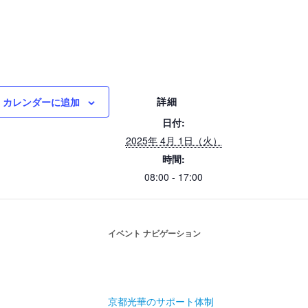
詳細
カレンダーに追加
日付:
2025年 4月 1日（火）
時間:
08:00 - 17:00
イベント ナビゲーション
京都光華のサポート体制