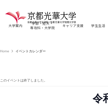
学部・短大・
大学案内
キャリア支援
学生生活
専攻科・大学院
Home
イベントカレンダー
このイベントは終了しました。
令