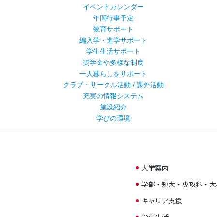
イベントカレンダー
年間行事予定
教育サポート
編入学・進学サポート
学生生活サポート
奨学金や多様な制度
一人暮らしをサポート
クラブ・サークル活動 / 課外活動
充実の情報システム
施設紹介
学びの環境
大学案内
学部・短大・専攻科・大
キャリア支援
学生生活