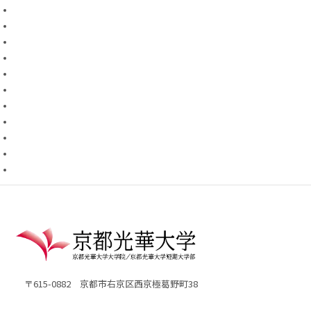
〒615-0882 京都市右京区西京極葛野町38