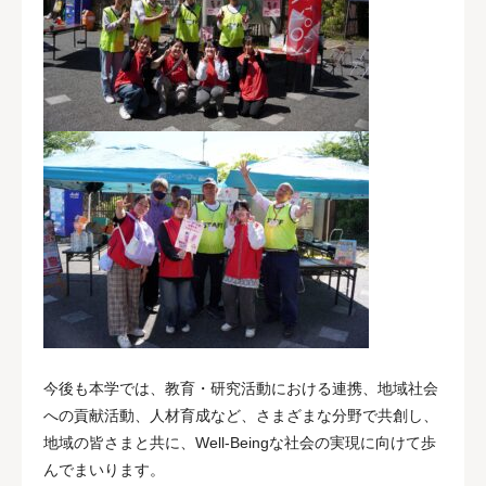
今後も本学では、
教育・研究活動における連携、地域社会
への貢献活動、人材育成など、さまざまな分野で共創し、
地域の皆さまと共に、Well-Beingな社会の実現に向けて歩
んでまいります。