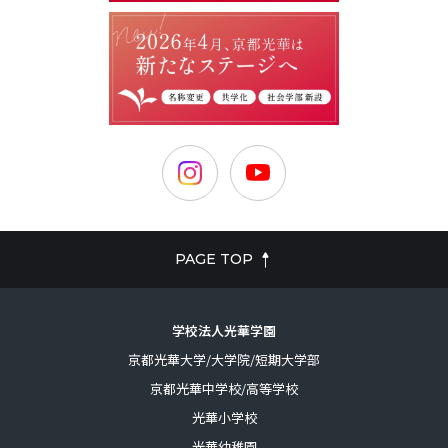
PAGE TOP
学校法人光華学園
京都光華大学/大学院/短期大学部
京都光華中学校/高等学校
光華小学校
光華幼稚園