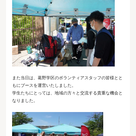
また当日は、葛野学区のボランティアスタッフの皆様とと
もにブースを運営いたしました。
学生たちにとっては、地域の方々と交流する貴重な機会と
なりました。