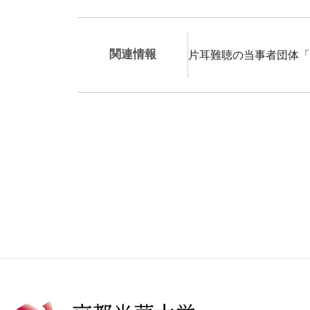
関連情報
片耳難聴の当事者団体「