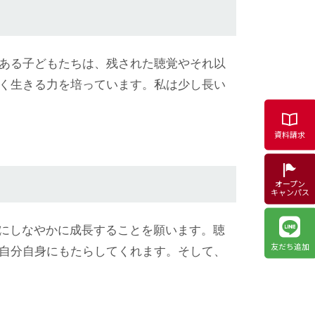
ある子どもたちは、残された聴覚やそれ以
く生きる力を培っています。私は少し長い
資料請求
オープン
キャンパス
もにしなやかに成長することを願います。聴
友だち追加
自分自身にもたらしてくれます。そして、