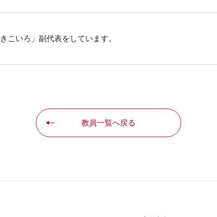
きこいろ」副代表をしています。
教員一覧へ戻る