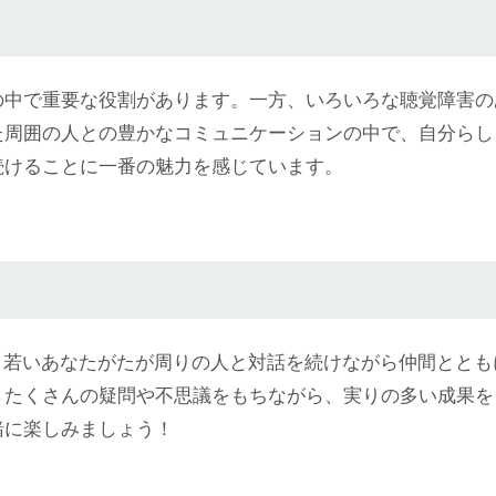
の中で重要な役割があります。一方、いろいろな聴覚障害の
た周囲の人との豊かなコミュニケーションの中で、自分らし
続けることに一番の魅力を感じています。
、若いあなたがたが周りの人と対話を続けながら仲間とと
、たくさんの疑問や不思議をもちながら、実りの多い成果を
緒に楽しみましょう！