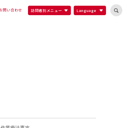
お問い合わせ
訪問者別メニュー
Language
 作業療法専攻