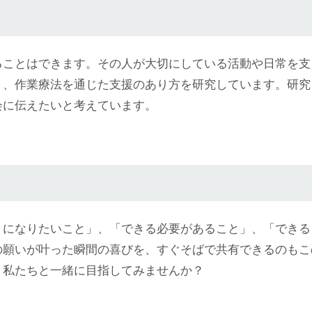
ることはできます。その人が大切にしている活動や日常を支
う、作業療法を通じた支援のあり方を研究しています。研究
会に伝えたいと考えています。
うになりたいこと」、「できる必要があること」、「できる
の願いが叶った瞬間の喜びを、すぐそばで共有できるのもこ
、私たちと一緒に目指してみませんか？