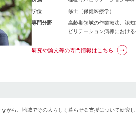
学位
修士（保健医療学）
専門分野
高齢期領域の作業療法、認知
ビリテーション病棟における
研究や論文等の専門情報はこちら
けながら、地域でその人らしく暮らせる支援について研究し