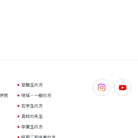
受験生の方
学院
地域・一般の方
在学生の方
高校の先生
卒業生の方
採用ご担当者の方