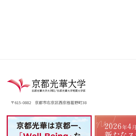
〒615-0882 京都市右京区西京極葛野町38