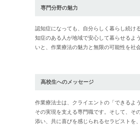
専門分野の魅力
認知症になっても、自分らしく暮らし続け
知症のある人が地域で安心して暮らせるよ
いと、作業療法の魅力と無限の可能性を社
高校生へのメッセージ
作業療法士は、クライエントの「できるよ
その実現を支える専門職です。そして、そ
添い、共に喜びを感じられるセラピストを