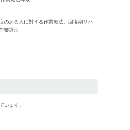
症のある人に対する作業療法、回復期リハ
作業療法
ています。