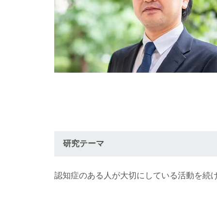
研究テーマ
認知症のある人が大切にしている活動を続