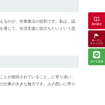
えるのが、作業療法の役割です。私は、認
資料請求
を通じて、生活支援に役立ちたいという思
オープン
キャンパス
友だち追加
ことが期待されていること」に寄り添い、
の仕事の大きな魅力です。人の想いに寄り