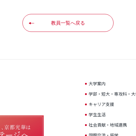
教員一覧へ戻る
大学案内
学部・短大・専攻科・大
キャリア支援
学生生活
社会貢献・地域連携
国際交流・留学