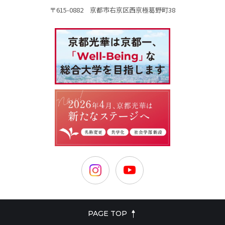
〒615-0882 京都市右京区西京極葛野町38
PAGE TOP