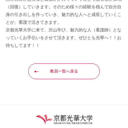
（回復）していきます。そのため様々の経験を積んで自分自
身の引き出しを作っていき、魅力的な人へと成長していくこ
とが、看護で活きてきます。
京都光華大学に来て、沢山学び、魅力的な人（看護師）とな
っていくお手伝いをさせて頂きます。ぜひとも光華へ！！お
待ちしてます！！
教員一覧へ戻る