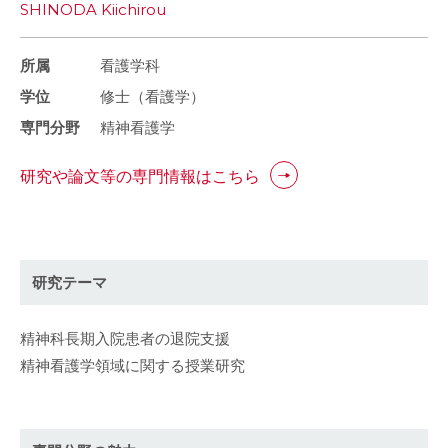
SHINODA Kiichirou
所属
看護学科
学位
修士（看護学）
専門分野
精神看護学
研究や論文等の専門情報はこちら
研究テーマ
精神科長期入院患者の退院支援
精神看護学領域に関する授業研究