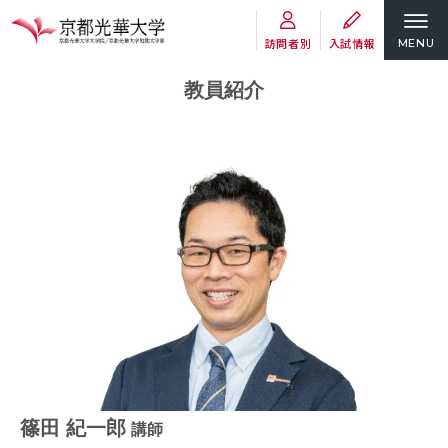
訪問者別
入試情報
MENU
教員紹介
篠田 紀一郎
講師