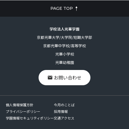
PAGE TOP
学校法人光華学園
京都光華大学/大学院/短期大学部
京都光華中学校/高等学校
光華小学校
光華幼稚園
お問い合わせ
個人情報保護方針
今月のことば
プライバシーポリシー
採用情報
学園情報セキュリティポリシー
交通アクセス