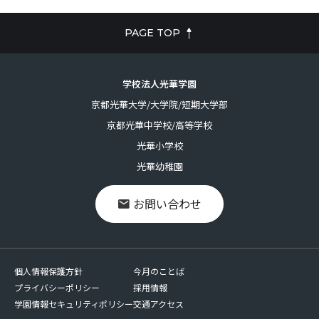
PAGE TOP
学校法人光華学園
京都光華大学/大学院/短期大学部
京都光華中学校/高等学校
光華小学校
光華幼稚園
お問い合わせ
個人情報保護方針
今月のことば
プライバシーポリシー
採用情報
学園情報セキュリティポリシー
交通アクセス