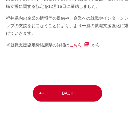
職支援に関する協定を12月16日に締結しました。
福井県内の企業の情報等の提供や、企業への就職やインターンシ
ップの支援をおこなうことにより、より一層の就職支援強化に繋
げていきます。
※就職支援協定締結府県の詳細は
こちら
から
BACK