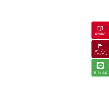
資料請求
オープン
キャンパス
友だち追加