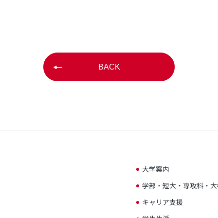
BACK
大学案内
学部・短大・専攻科・大
キャリア支援