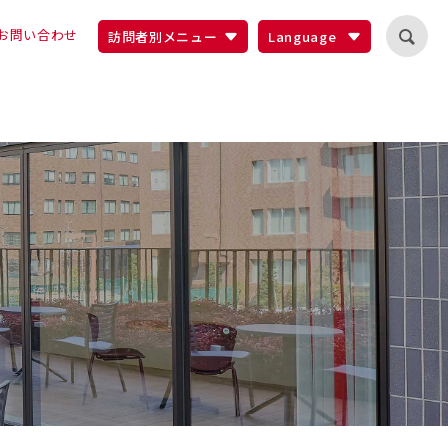
お問い合わせ
訪問者別メニュー
Language