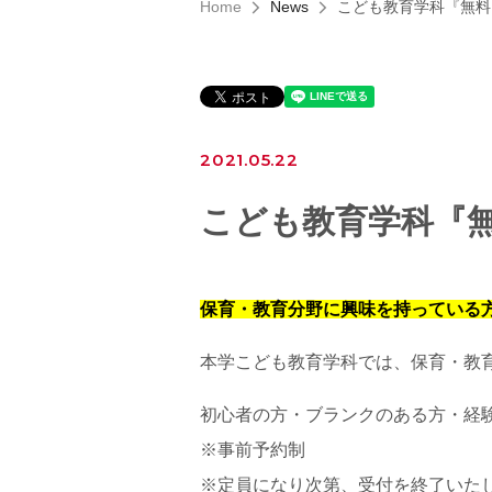
Home
News
こども教育学科『無料
2021.05.22
こども教育学科『
保育・教育分野に興味を持っている方
本学こども教育学科では、保育・教
初心者の方・ブランクのある方・経
※事前予約制
※定員になり次第、受付を終了いた