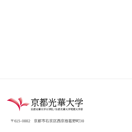
〒615-0882 京都市右京区西京極葛野町38