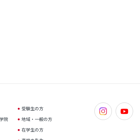
受験生の方
学院
地域・一般の方
在学生の方