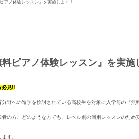
ピアノ体験レッスン』を実施します！
無料ピアノ体験レッスン』を実施
必見!!
育分野への進学を検討されている高校生を対象に入学前の『無
験者の方、どのような方でも、レベル別の個別レッスンのため
します。