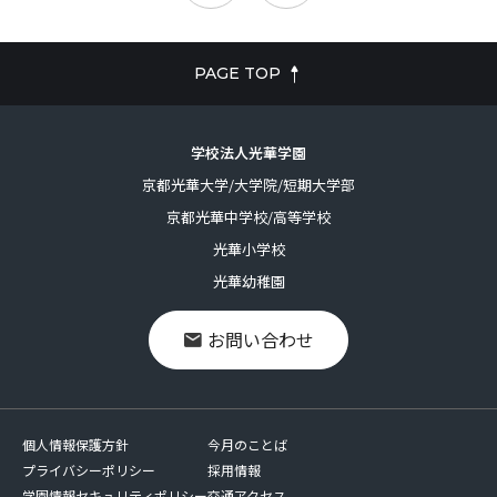
PAGE TOP
学校法人光華学園
京都光華大学/大学院/短期大学部
京都光華中学校/高等学校
光華小学校
光華幼稚園
お問い合わせ
個人情報保護方針
今月のことば
プライバシーポリシー
採用情報
学園情報セキュリティポリシー
交通アクセス