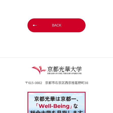
BACK
〒615-0882 京都市右京区西京極葛野町38