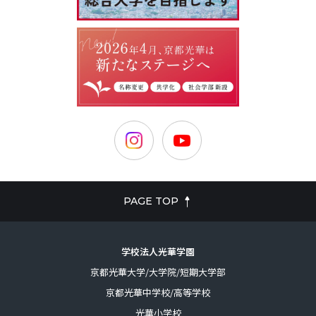
PAGE TOP
学校法人光華学園
京都光華大学/大学院/短期大学部
京都光華中学校/高等学校
光華小学校