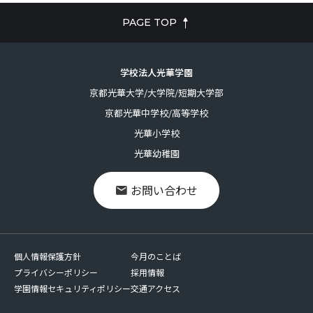
PAGE TOP
学校法人光華学園
京都光華大学/大学院/短期大学部
京都光華中学校/高等学校
光華小学校
光華幼稚園
お問い合わせ
個人情報保護方針
今月のことば
プライバシーポリシー
採用情報
学園情報セキュリティポリシー
交通アクセス