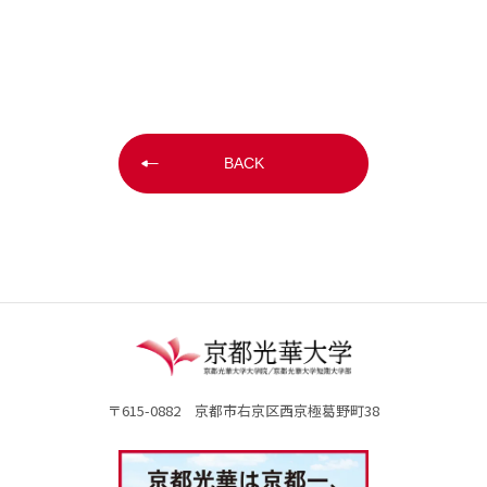
BACK
〒615-0882 京都市右京区西京極葛野町38