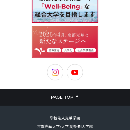
PAGE TOP
学校法人光華学園
京都光華大学/大学院/短期大学部