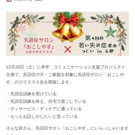
12月16日（土）に本学 コミュニケーション支援プロジェクト
主催で、失語症の方・ご家族を対象に失語症サロン「おこしや
す」のクリスマス会を開催します。
・失語症訓練を受けている
・失語症訓練を終え、自宅で過ごしている
・ディサービス・ディケアに通っている
・もっとお話しがしたいと思っている
そんな皆さん、失語症サロン「おこしやす」にいらっしゃいませ