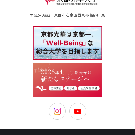
〒615-0882 京都市右京区西京極葛野町38