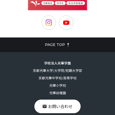
PAGE TOP
学校法人光華学園
京都光華大学/大学院/短期大学部
京都光華中学校/高等学校
光華小学校
光華幼稚園
お問い合わせ