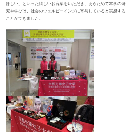
ほしい」といった嬉しいお言葉をいただき、あらためて本学の研
究や学びは、社会のウェルビーイングに寄与していると実感する
ことができました。