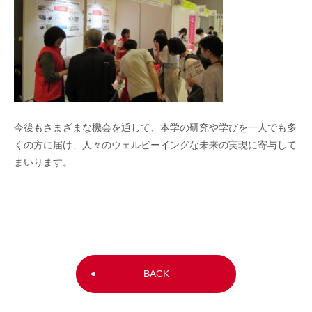
今後もさまざまな機会を通して、本学の研究や学びを一人でも多
くの方に届け、人々のウェルビーイングな未来の実現に寄与して
まいります。
BACK