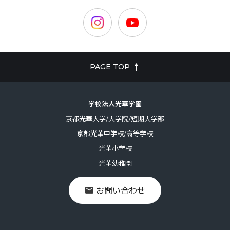
PAGE TOP
学校法人光華学園
京都光華大学/大学院/短期大学部
京都光華中学校/高等学校
光華小学校
光華幼稚園
お問い合わせ