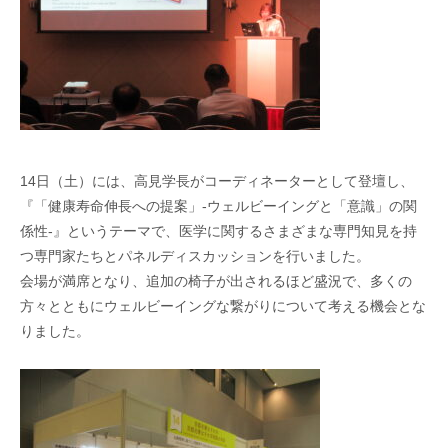
14日（土）には、高見学長がコーディネーターとして登壇し、
『「健康寿命伸長への提案」-ウェルビーイングと「意識」の関
係性-』というテーマで、医学に関するさまざまな専門知見を持
つ専門家たちとパネルディスカッションを行いました。
会場が満席となり、追加の椅子が出されるほど盛況で、多くの
方々とともにウェルビーイングな繋がりについて考える機会とな
りました。