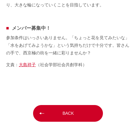
り、大きな輪になっていくことを目指しています。
メンバー募集中！
参加条件はいっさいありません。「ちょっと花を見てみたいな」
「水をあげてみようかな」という気持ちだけで十分です。皆さん
の手で、西京極の街を一緒に彩りませんか？
文責：
大島祥子
（社会学部社会共創学科）
BACK