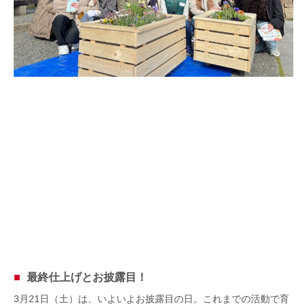
最終仕上げとお披露目！
3月21日（土）は、いよいよお披露目の日。これまでの活動で育