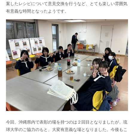
案したレシピについて意見交換を行うなど、とても楽しい雰囲気
有意義な時間となったようです。
今回、沖縄県内で表彰の場を持つのは２回目となりましたが、琉
球大学のご協力のもと、大変有意義な場となりました。今後もこ