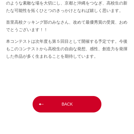
のような素敵な場を大切にし、京都と沖縄をつなぎ、高校生の新
たな可能性を拓くひとつのきっかけとなれば嬉しく思います。
首里高校クッキング部のみなさん、改めて最優秀賞の受賞、おめ
でとうございます！！
本コンテストは次年度も第５回目として開催する予定です。今後
もこのコンテストから高校生の自由な発想、感性、創造力を発揮
した作品が多く生まれることを期待しています。
BACK