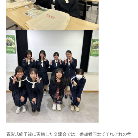
表彰式終了後に実施した交流会では、参加者同士でそれぞれの考