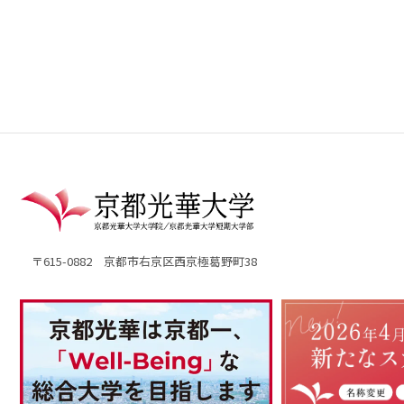
〒615-0882 京都市右京区西京極葛野町38