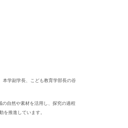
て、本学副学長、こども教育学部長の谷
域の自然や素材を活用し、探究の過程
活動を推進しています。