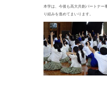
本学は、今後も高大共創パートナー
り組みを進めてまいります。