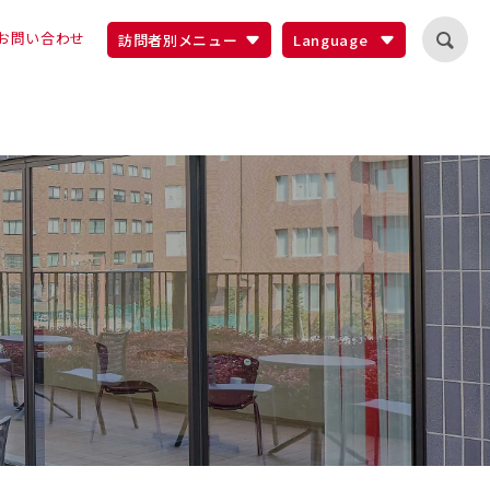
お問い合わせ
訪問者別メニュー
Language