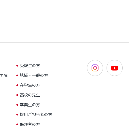
受験生の方
学院
地域・一般の方
在学生の方
高校の先生
卒業生の方
採用ご担当者の方
保護者の方