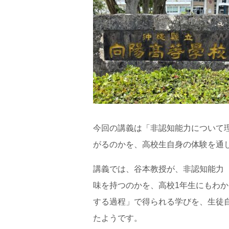
今回の講義は「非認知能力について
がるのかを、高校生自身の体験を通
講義では、谷本教授が、非認知能力
味を持つのかを、高校1年生にもわ
する過程」で得られる学びを、生徒
たようです。