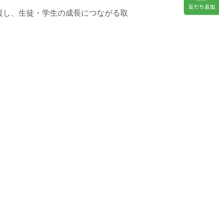
友だち追加
援し、生徒・学生の成長につながる取