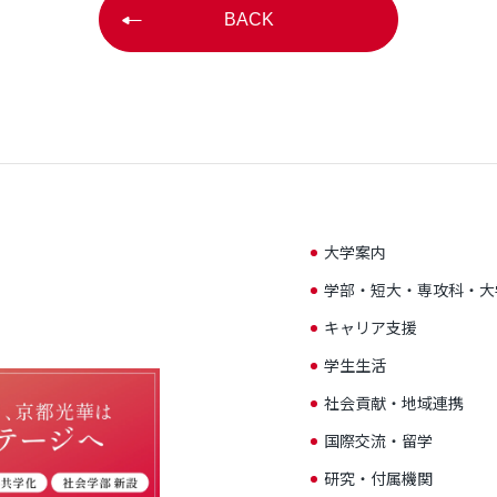
BACK
大学案内
学部・短大・専攻科・大
キャリア支援
学生生活
社会貢献・地域連携
国際交流・留学
研究・付属機関