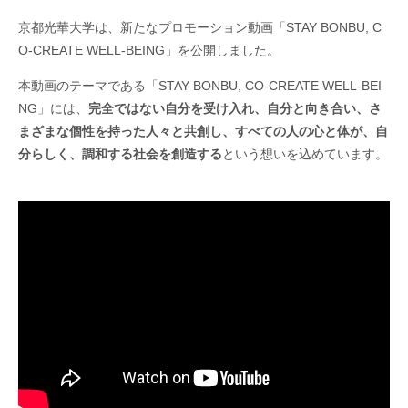
京都光華大学は、新たなプロモーション動画「STAY BONBU, C
O-CREATE WELL-BEING」を公開しました。
本動画のテーマである「STAY BONBU, CO-CREATE WELL-BEI
NG」には、
完全ではない自分を受け入れ、自分と向き合い、さ
まざまな個性を持った人々と共創し、すべての人の心と体が、自
分らしく、調和する社会を創造する
という想いを込めています。