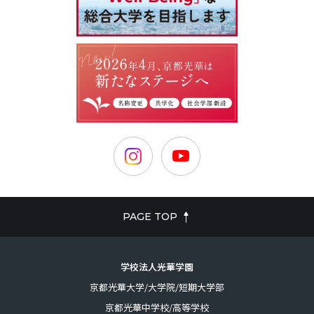
PAGE TOP
学校法人光華学園
京都光華大学/大学院/短期大学部
京都光華中学校/高等学校