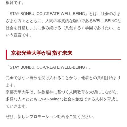
根幹です。
「STAY BONBU, CO-CREATE WELL-BEING」とは、社会のさま
ざまな方々とともに、人間の本質的な願いであるWELL-BEINGな
社会を目指し、共に歩み続ける（共創する）学園でありたい、と
いう宣言です。
京都光華大学が目指す未来
「STAY BONBU, CO-CREATE WELL-BEING」。
完全ではない自分を受け入れることから、他者との共創は始まり
ます。
京都光華大学は、仏教精神に基づく人間教育を大切にしながら、
多様な人々とともにwell-beingな社会を創造できる人材を育成し
ていきます。
ぜひ、新しいプロモーション動画をご覧ください。