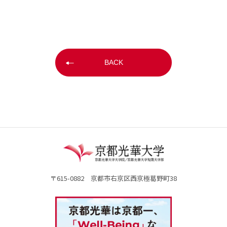
BACK
〒615-0882 京都市右京区西京極葛野町38