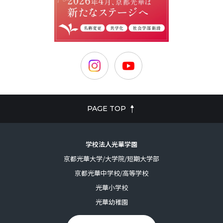
PAGE TOP
学校法人光華学園
京都光華大学/大学院/短期大学部
京都光華中学校/高等学校
光華小学校
光華幼稚園