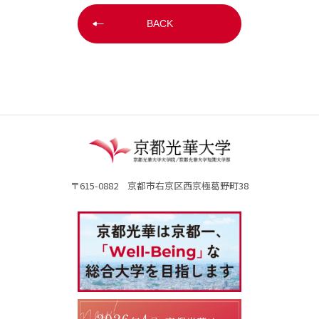
BACK
〒615-0882 京都市右京区西京極葛野町38