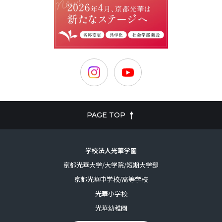
PAGE TOP
学校法人光華学園
京都光華大学/大学院/短期大学部
京都光華中学校/高等学校
光華小学校
光華幼稚園