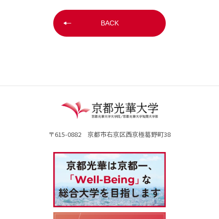
BACK
〒615-0882 京都市右京区西京極葛野町38