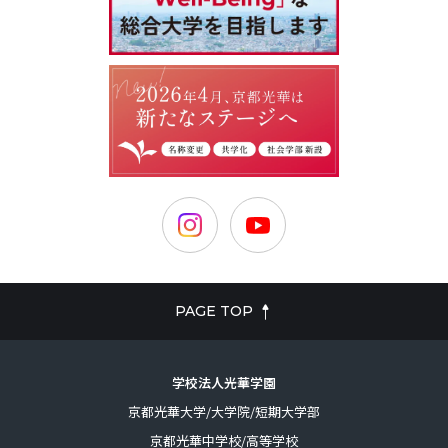
PAGE TOP
学校法人光華学園
京都光華大学/大学院/短期大学部
京都光華中学校/高等学校