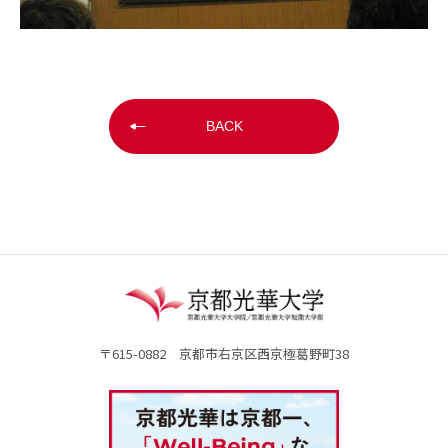
BACK
〒615-0882 京都市右京区西京極葛野町38