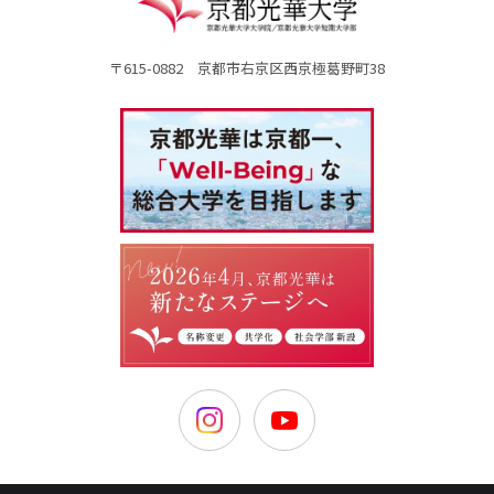
〒615-0882 京都市右京区西京極葛野町38