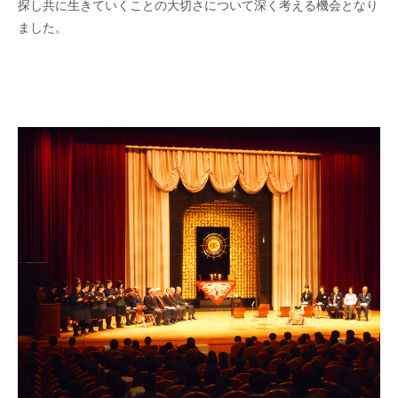
探し共に生きていくことの大切さについて深く考える機会となり
ました。