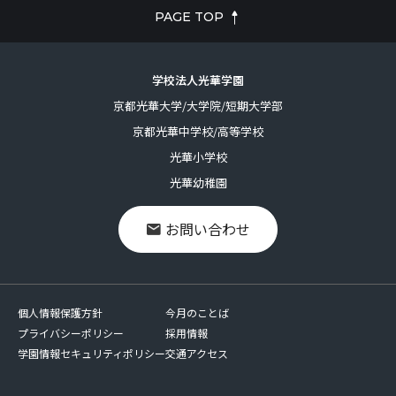
PAGE TOP
学校法人光華学園
京都光華大学/大学院/短期大学部
京都光華中学校/高等学校
光華小学校
光華幼稚園
お問い合わせ
個人情報保護方針
今月のことば
プライバシーポリシー
採用情報
学園情報セキュリティポリシー
交通アクセス