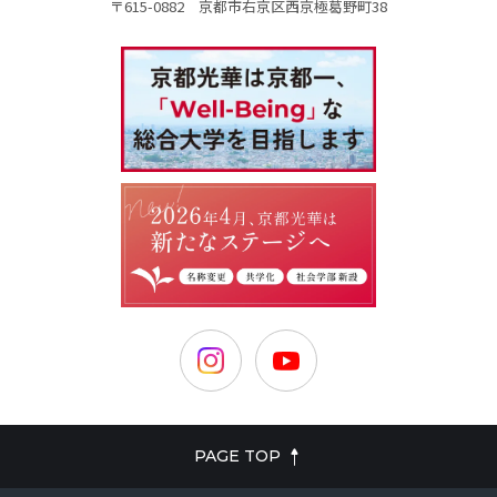
〒615-0882 京都市右京区西京極葛野町38
PAGE TOP