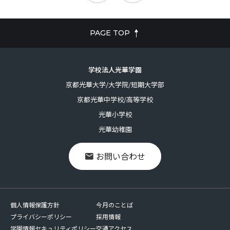
PAGE TOP
学校法人光華学園
京都光華大学/大学院/短期大学部
京都光華中学校/高等学校
光華小学校
光華幼稚園
お問い合わせ
個人情報保護方針
今月のことば
プライバシーポリシー
採用情報
学園情報セキュリティポリシー
交通アクセス