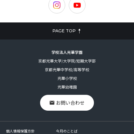
PAGE TOP
学校法人光華学園
京都光華大学/大学院/短期大学部
京都光華中学校/高等学校
光華小学校
光華幼稚園
お問い合わせ
個人情報保護方針
今月のことば