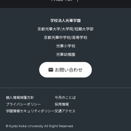
学校法人光華学園
京都光華大学/大学院/短期大学部
京都光華中学校/高等学校
光華小学校
光華幼稚園
お問い合わせ
個人情報保護方針
今月のことば
プライバシーポリシー
採用情報
学園情報セキュリティポリシー
交通アクセス
© Kyoto Koka University All Right Reserved.