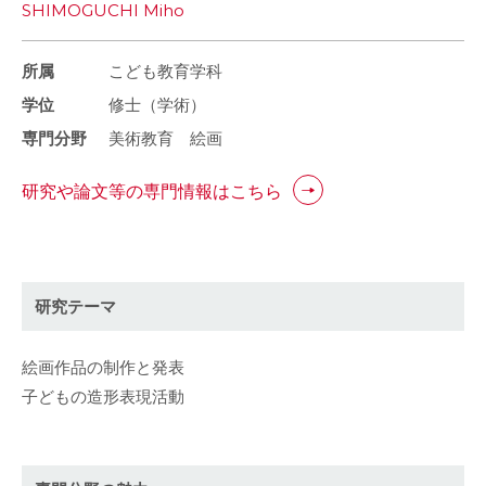
SHIMOGUCHI Miho
所属
こども教育学科
学位
修士（学術）
専門分野
美術教育 絵画
研究や論文等の専門情報はこちら
研究テーマ
絵画作品の制作と発表
子どもの造形表現活動