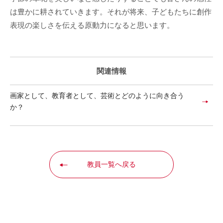
は豊かに耕されていきます。それが将来、子どもたちに創作
表現の楽しさを伝える原動力になると思います。
関連情報
画家として、教育者として、芸術とどのように向き合う
か？
教員一覧へ戻る