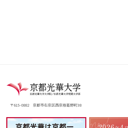
〒615-0882 京都市右京区西京極葛野町38