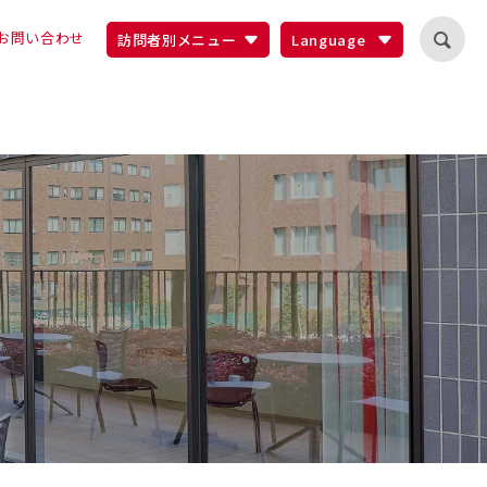
お問い合わせ
訪問者別メニュー
Language