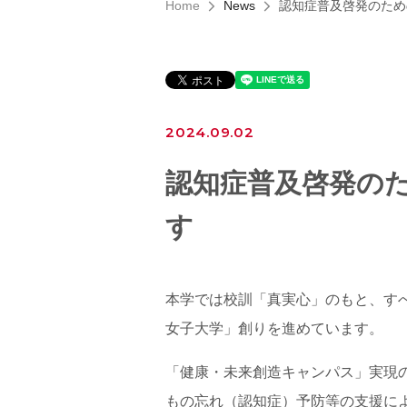
Home
News
認知症普及啓発のため
2024.09.02
認知症普及啓発のた
す
本学では校訓「真実心」のもと、すべての
女子大学」創りを進めています。
「健康・未来創造キャンパス」実現の
もの忘れ（認知症）予防等の支援に