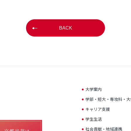
BACK
大学案内
学部・短大・専攻科・大
キャリア支援
学生生活
社会貢献・地域連携