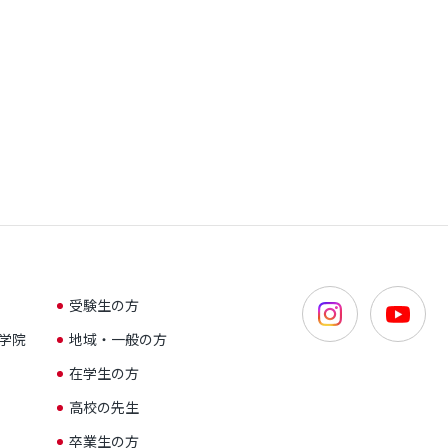
受験生の方
学院
地域・一般の方
在学生の方
高校の先生
卒業生の方