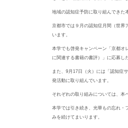
地域の認知症予防に取り組んできた本
京都市では９月の認知症月間（世界
います。
本学でも啓発キャンペーン「京都オレ
に関連する書籍の書評）」に応募した
また、9月17日（火）には「認知
発活動に取り組んでいます。
それぞれの取り組みについては、本
本学では引き続き、光華もの忘れ・
みを続けてまいります。