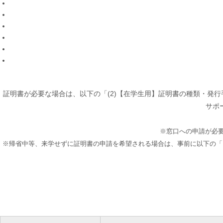
証明書が必要な場合は、以下の「(2)【在学生用】証明書の種類・発
サポ
※窓口への申請が必
※帰省中等、来学せずに証明書の申請を希望される場合は、事前に以下の「