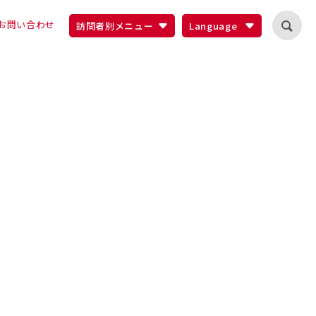
お問い合わせ
訪問者別メニュー
Language