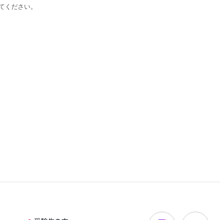
てください。