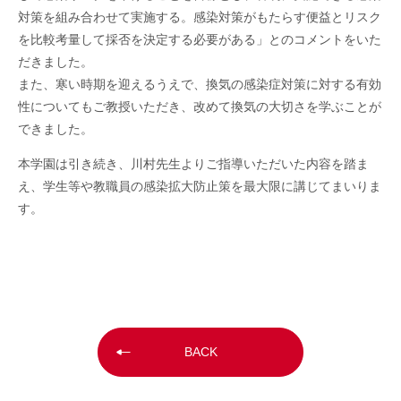
対策を組み合わせて実施する。感染対策がもたらす便益とリスク
を比較考量して採否を決定する必要がある」とのコメントをいた
だきました。
また、寒い時期を迎えるうえで、換気の感染症対策に対する有効
性についてもご教授いただき、改めて換気の大切さを学ぶことが
できました。
本学園は引き続き、川村先生よりご指導いただいた内容を踏ま
え、学生等や教職員の感染拡大防止策を最大限に講じてまいりま
す。
BACK