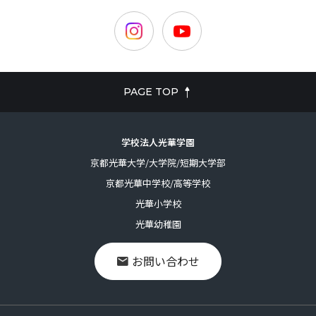
PAGE TOP
学校法人光華学園
京都光華大学/大学院/短期大学部
京都光華中学校/高等学校
光華小学校
光華幼稚園
お問い合わせ