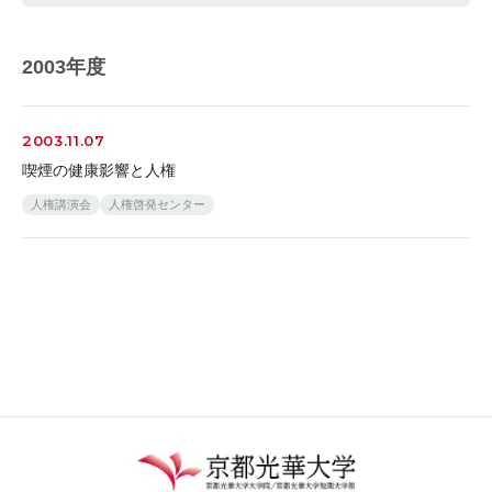
2003年度
2003.11.07
喫煙の健康影響と人権
人権講演会
人権啓発センター