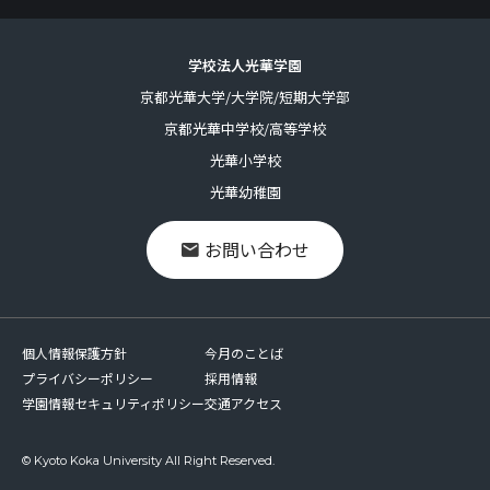
学校法人光華学園
京都光華大学/大学院/短期大学部
京都光華中学校/高等学校
光華小学校
光華幼稚園
お問い合わせ
個人情報保護方針
今月のことば
プライバシーポリシー
採用情報
学園情報セキュリティポリシー
交通アクセス
© Kyoto Koka University All Right Reserved.