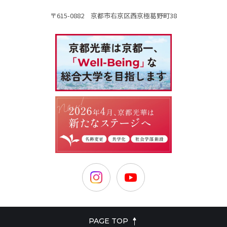
〒615-0882 京都市右京区西京極葛野町38
PAGE TOP