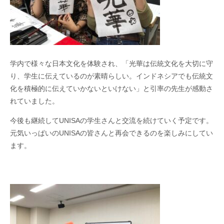
学内で様々な日本文化を体験され、「光華は伝統文化を大切に守
り、学生に伝えているのが素晴らしい。インドネシアでも伝統文
化を積極的に伝えていかないといけない」と引率の先生が感動さ
れていました。
今後も継続してUNISAの学生さんと交流を続けていく予定です。
元気いっぱいのUNISAの皆さんと再会できるのを楽しみにしてい
ます。