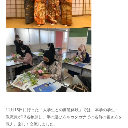
11月15日に行った「大学生との書道体験」では、本学の学生・
教職員が13名参加し、筆の運び方やカタカナでの名前の書き方を
教え、楽しく交流しました。