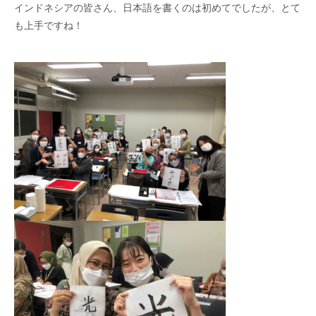
インドネシアの皆さん、日本語を書くのは初めてでしたが、とて
も上手ですね！