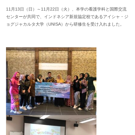
11月13日（日）～11月22日（火）、本学の看護学科と国際交流
センターが共同で、インドネシア新規協定校であるアイシャ・ジ
ョグジャカルタ大学（UNISA）から研修生を受け入れました。