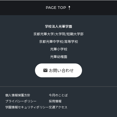
PAGE TOP
学校法人光華学園
京都光華大学/大学院/短期大学部
京都光華中学校/高等学校
光華小学校
光華幼稚園
お問い合わせ
個人情報保護方針
今月のことば
プライバシーポリシー
採用情報
学園情報セキュリティポリシー
交通アクセス