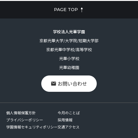
PAGE TOP
学校法人光華学園
京都光華大学/大学院/短期大学部
京都光華中学校/高等学校
光華小学校
光華幼稚園
お問い合わせ
個人情報保護方針
今月のことば
プライバシーポリシー
採用情報
学園情報セキュリティポリシー
交通アクセス