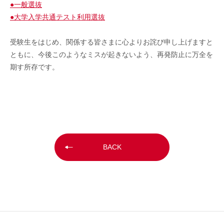
●一般選抜
●大学入学共通テスト利用選抜
受験生をはじめ、関係する皆さまに心よりお詫び申し上げますと
ともに、今後このようなミスが起きないよう、再発防止に万全を
期す所存です。
BACK