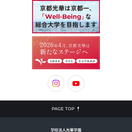
PAGE TOP
学校法人光華学園