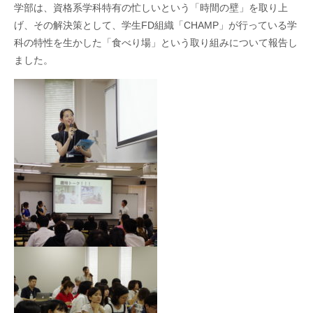
学部は、資格系学科特有の忙しいという「時間の壁」を取り上
げ、その解決策として、学生
FD
組織「
CHAMP
」が行っている学
科の特性を生かした「食べり場」という取り組みについて報告し
ました。