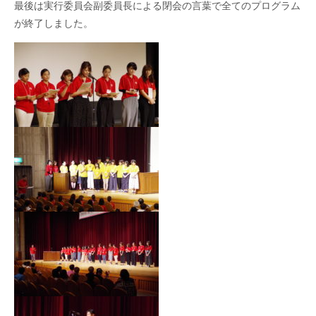
最後は実行委員会副委員長による閉会の言葉で全てのプログラム
が終了しました。