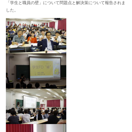
「学生と職員の壁」について問題点と解決策について報告されま
した。