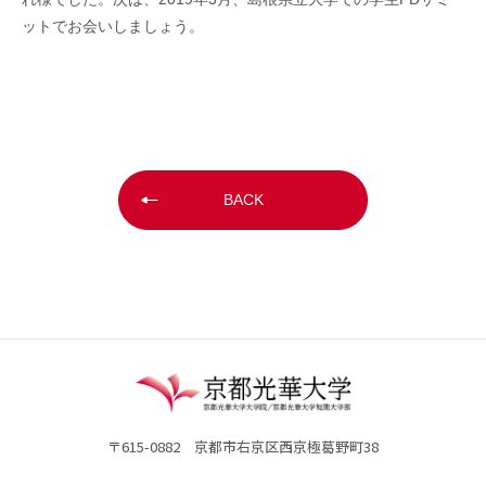
ットでお会いしましょう。
BACK
〒615-0882 京都市右京区西京極葛野町38