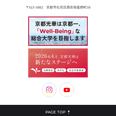
〒615-0882 京都市右京区西京極葛野町38
PAGE TOP