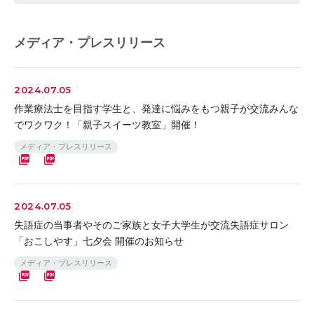
メディア・プレスリリース
2024.07.05
作業療法士を目指す学生と、発達に悩みをもつ親子が交流みんな
でワクワク！「親子スイーツ教室」開催！
メディア・プレスリリース
2024.07.05
失語症の当事者やそのご家族と女子大学生が交流失語症サロン
「おこしやす」七夕会 開催のお知らせ
メディア・プレスリリース