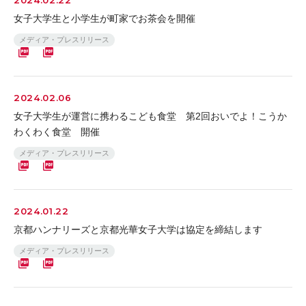
女子大学生と小学生が町家でお茶会を開催
メディア・プレスリリース
2024.02.06
女子大学生が運営に携わるこども食堂 第2回おいでよ！こうか
わくわく食堂 開催
メディア・プレスリリース
2024.01.22
京都ハンナリーズと京都光華女子大学は協定を締結します
メディア・プレスリリース