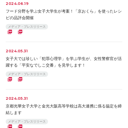
2024.06.19
フード分野を学ぶ女子大学生が考案！「京おくら」を使ったレシ
ピの品評会開催
メディア・プレスリリース
2024.05.31
女子大では珍しい「犯罪心理学」を学ぶ学生が、女性警察官が活
躍する「平安なでしこ交番」を見学します！
メディア・プレスリリース
2024.05.31
京都光華女子大学と金光大阪高等学校は高大連携に係る協定を締
結します
メディア・プレスリリース