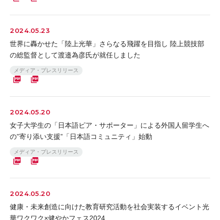
2024.05.23
世界に轟かせた「陸上光華」さらなる飛躍を目指し 陸上競技部
の総監督として渡邉為彦氏が就任しました
メディア・プレスリリース
2024.05.20
女子大学生の「日本語ピア・サポーター」による外国人留学生へ
の”寄り添い支援”「日本語コミュニティ」始動
メディア・プレスリリース
2024.05.20
健康・未来創造に向けた教育研究活動を社会実装するイベント光
華ワクワク×健やかフェス2024