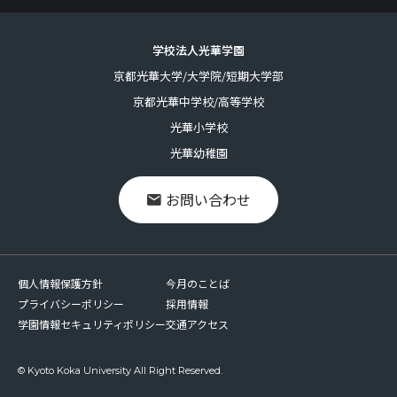
学校法人光華学園
京都光華大学/大学院/短期大学部
京都光華中学校/高等学校
光華小学校
光華幼稚園
お問い合わせ
個人情報保護方針
今月のことば
プライバシーポリシー
採用情報
学園情報セキュリティポリシー
交通アクセス
© Kyoto Koka University All Right Reserved.