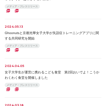
メディア・プレスリリース
2024.05.13
Ghoonutsと京都光華女子大学が失語症トレーニングアプリに関
する共同研究を開始
メディア・プレスリリース
2024.04.05
女子大学生が運営に携わるこども食堂 第2回おいでよ！こうか
わくわく食堂を開催しました
メディア・プレスリリース
2024.03.18