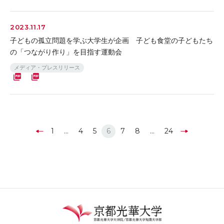
2023.11.17
子どもの孤立問題を学ぶ大学生が企画 子ども食堂の子どもたち
の「つながり作り」を目指す運動会
メディア・プレスリリース
1
…
4
5
6
7
8
…
24