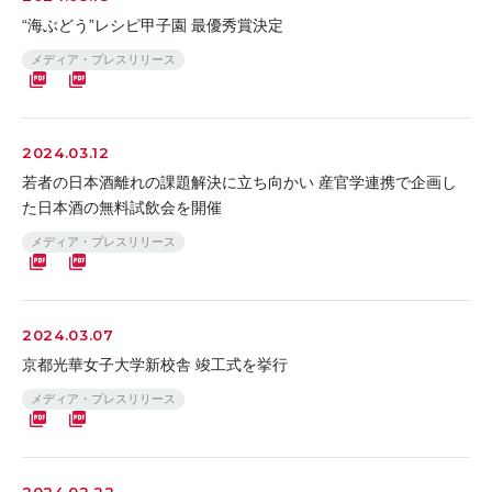
“海ぶどう”レシピ甲子園 最優秀賞決定
メディア・プレスリリース
2024.03.12
若者の日本酒離れの課題解決に立ち向かい 産官学連携で企画し
た日本酒の無料試飲会を開催
メディア・プレスリリース
2024.03.07
京都光華女子大学新校舎 竣工式を挙行
メディア・プレスリリース
2024.02.22