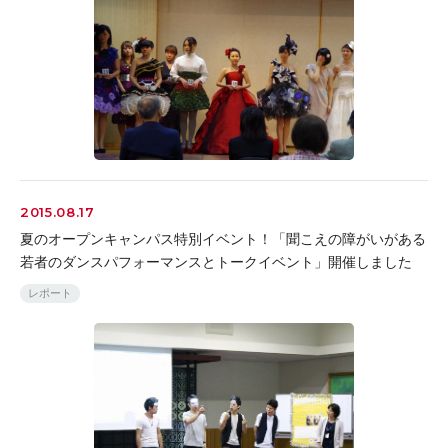
2015.08.17
夏のオープンキャンパス特別イベント！「聞こえの障がいがある
若者のダンスパフォーマンスとトークイベント」開催しました
レポート