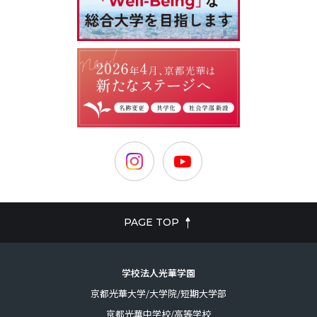
PAGE TOP
学校法人光華学園
京都光華大学/大学院/短期大学部
京都光華中学校/高等学校