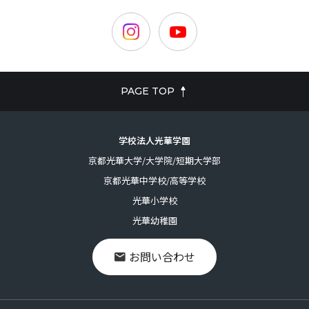
PAGE TOP
学校法人光華学園
京都光華大学/大学院/短期大学部
京都光華中学校/高等学校
光華小学校
光華幼稚園
お問い合わせ