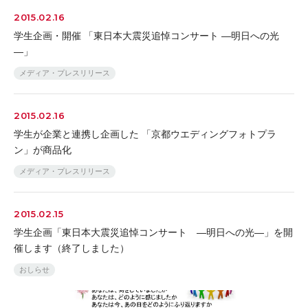
2015.02.16
学生企画・開催 「東日本大震災追悼コンサート —明日への光
—」
メディア・プレスリリース
2015.02.16
学生が企業と連携し企画した 「京都ウエディングフォトプラ
ン」が商品化
メディア・プレスリリース
2015.02.15
学生企画「東日本大震災追悼コンサート ―明日への光―」を開
催します（終了しました）
おしらせ