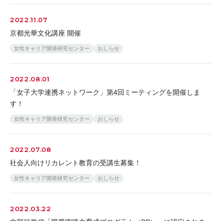
2022.11.07
京都光華文化講座 開催
女性キャリア開発研究センター
おしらせ
2022.08.01
「女子大学連携ネットワーク」第4回ミーティングを開催しま
す！
女性キャリア開発研究センター
おしらせ
2022.07.08
社会人向けリカレント教育の受講生募集！
女性キャリア開発研究センター
おしらせ
2022.03.22