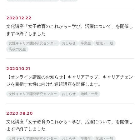
2020.12.22
文化講座「女子教育のこれから～学び、活躍について」を開催し
ます※終了しました
女性キャリア開発研究センター
おしらせ
卒業生
地域・一般
高校の先生
2020.10.21
【オンライン講座のお知らせ】キャリアアップ、キャリアチェン
ジを目指す女性に向けた連続講座を開催します。
女性キャリア開発研究センター
おしらせ
地域・一般
2020.08.20
文化講座「女子教育のこれから～学び、活躍について」を開催し
ます※終了しました
女性キャリア開発研究センター
おしらせ
卒業生
地域・一般