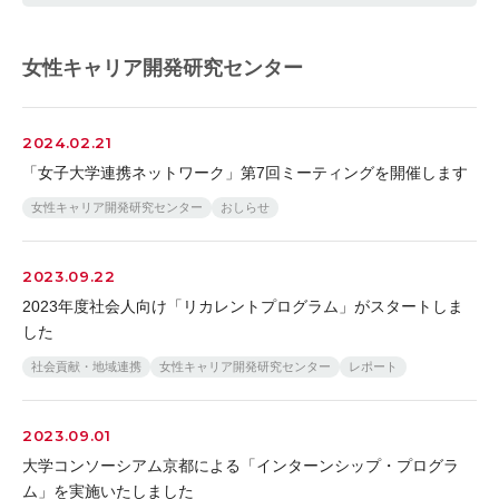
女性キャリア開発研究センター
2024.02.21
「女子大学連携ネットワーク」第7回ミーティングを開催します
女性キャリア開発研究センター
おしらせ
2023.09.22
2023年度社会人向け「リカレントプログラム」がスタートしま
した
社会貢献・地域連携
女性キャリア開発研究センター
レポート
2023.09.01
大学コンソーシアム京都による「インターンシップ・プログラ
ム」を実施いたしました