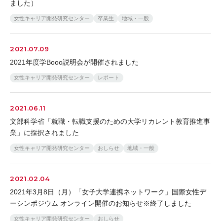
ました）
女性キャリア開発研究センター
卒業生
地域・一般
2021.07.09
2021年度学Booo説明会が開催されました
女性キャリア開発研究センター
レポート
2021.06.11
文部科学省「就職・転職支援のための大学リカレント教育推進事
業」に採択されました
女性キャリア開発研究センター
おしらせ
地域・一般
2021.02.04
2021年3月8日（月）「女子大学連携ネットワーク」国際女性デ
ーシンポジウム オンライン開催のお知らせ※終了しました
女性キャリア開発研究センター
おしらせ