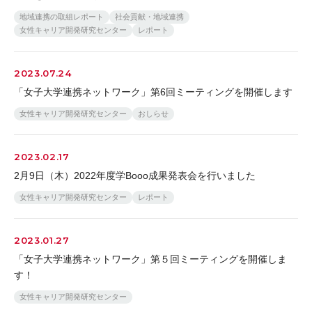
地域連携の取組レポート
社会貢献・地域連携
女性キャリア開発研究センター
レポート
2023.07.24
「女子大学連携ネットワーク」第6回ミーティングを開催します
女性キャリア開発研究センター
おしらせ
2023.02.17
2月9日（木）2022年度学Booo成果発表会を行いました
女性キャリア開発研究センター
レポート
2023.01.27
「女子大学連携ネットワーク」第５回ミーティングを開催しま
す！
女性キャリア開発研究センター