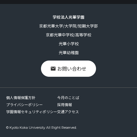
学校法人光華学園
京都光華大学/大学院/短期大学部
京都光華中学校/高等学校
光華小学校
光華幼稚園
お問い合わせ
個人情報保護方針
今月のことば
プライバシーポリシー
採用情報
学園情報セキュリティポリシー
交通アクセス
© Kyoto Koka University All Right Reserved.