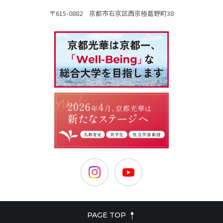
〒615-0882 京都市右京区西京極葛野町38
PAGE TOP