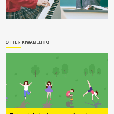
OTHER KIWAMEBITO