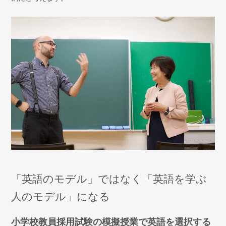
「英語のモデル」ではなく「英語を学ぶ
人のモデル」になる
小学校教員採用試験の模擬授業で英語を選択する