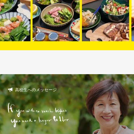
高校生へのメッセージ