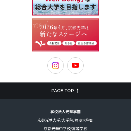
PAGE TOP
学校法人光華学園
京都光華大学/大学院/短期大学部
京都光華中学校/高等学校