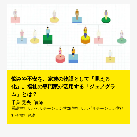
悩みや不安を、家族の物語として「見える
化」。福祉の専門家が活用する「ジェノグラ
ム」とは？
千葉 晃央
講師
看護福祉リハビリテーション学部 福祉リハビリテーション学科
社会福祉専攻