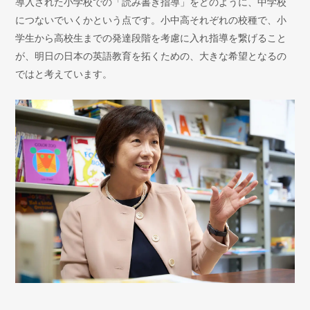
導入された小学校での「読み書き指導」をどのように、中学校
につないでいくかという点です。小中高それぞれの校種で、小
学生から高校生までの発達段階を考慮に入れ指導を繋げること
が、明日の日本の英語教育を拓くための、大きな希望となるの
ではと考えています。