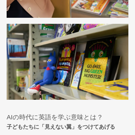
AIの時代に英語を学ぶ意味とは？
子どもたちに「見えない翼」をつけてあげる