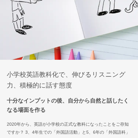
小学校英語教科化で、伸びるリスニング
力、積極的に話す態度
十分なインプットの後、自分から自然と話したく
なる場面を作る
2020年から、英語が小学校の正式な教科になったことをご存知
ですか？ 3、4年生での「外国語活動」と5、6年の「外国語科」