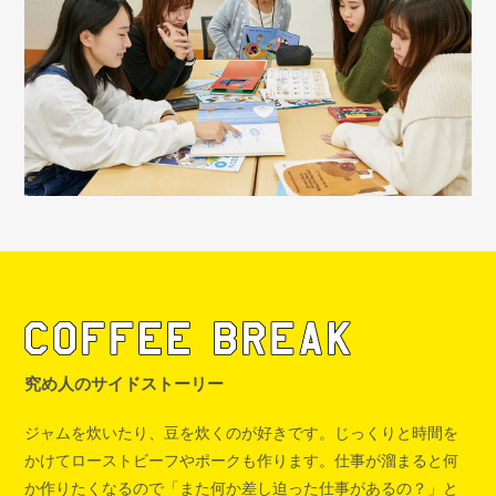
究め人のサイドストーリー
ジャムを炊いたり、豆を炊くのが好きです。じっくりと時間を
かけてローストビーフやポークも作ります。仕事が溜まると何
か作りたくなるので「また何か差し迫った仕事があるの？」と