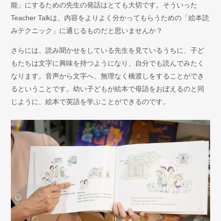
能」にするための先生の発話はとても大切です。そういった
Teacher Talkは、内容をよりよく分かってもらうための「絵本読
みテクニック」に通じるものだと思いませんか？
さらには、読み聞かせをしている先生を見ているうちに、子ど
もたちは文字に興味を持つようになり、自分でも読んでみたく
なります。音声から文字へ、無理なく橋渡しをすることができ
るということです。幼い子どもが絵本で母語をおぼえるのと同
じように、絵本で英語を学ぶことができるのです。