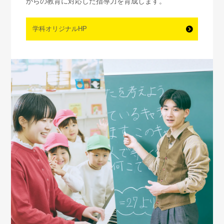
からの教育に対応した指導力を育成します。
学科オリジナルHP