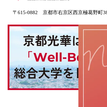
〒615-0882 京都市右京区西京極葛野町3