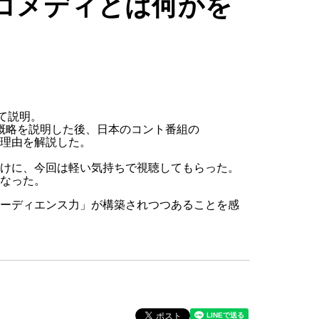
、コメディとは何かを
て説明。
の概略を説明した後、日本のコント番組の
理由を解説した。
けに、今回は軽い気持ちで視聴してもらった。
なった。
ーディエンス力」が構築されつつあることを感