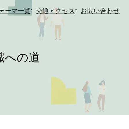
テーマ一覧
交通アクセス
お問い合わせ
職への道