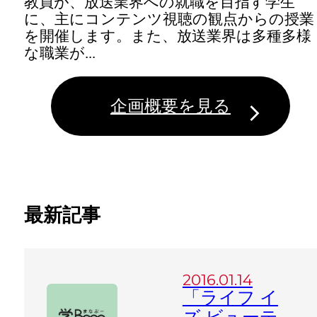
教員が、放送業界への就職を目指す学生
に、主にコンテンツ視聴の観点からの授業
を開催します。また、放送業界は多種多様
な職業が...
企画概要を見る
最新記事
2016.01.14
「ライフ イ