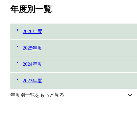
年度別一覧
2026年度
2025年度
2024年度
2023年度
年度別一覧をもっと見る