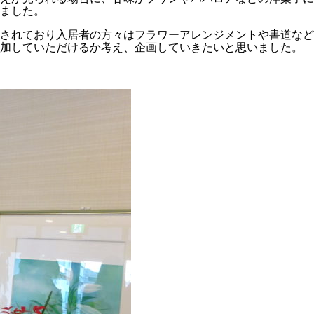
ました。
されており入居者の方々はフラワーアレンジメントや書道など
参加していただけるか考え、企画していきたいと思いました。