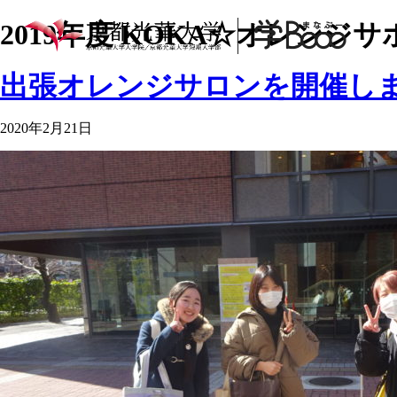
2019年度 KOKA☆オレンジ
出張オレンジサロンを開催し
2020年2月21日