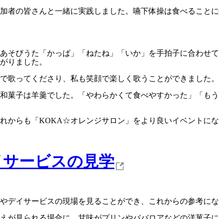
加者の皆さんと一緒に実践しました。嚥下体操は食べることに
あそびうた「かっぱ」「ねたね」「いか」を手拍子に合わせて
がりました。
で歌ってくださり、私も笑顔で楽しく歌うことができました。
和菓子は羊羹でした。「やわらかくて食べやすかった」「もう
れからも「KOKA☆オレンジサロン」をより良いイベントに
イサービスの見学
やデイサービスの現場を見ることができ、これからの参考にな
えが見られる場合に、甘味がプリンやババロアなどの洋菓子に