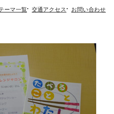
テーマ一覧
交通アクセス
お問い合わせ