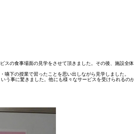
ビスの食事場面の見学をさせて頂きました。その後、施設全体
食・嚥下の授業で習ったことを思い出しながら見学しました。
という事に驚きました。他にも様々なサービスを受けられるの