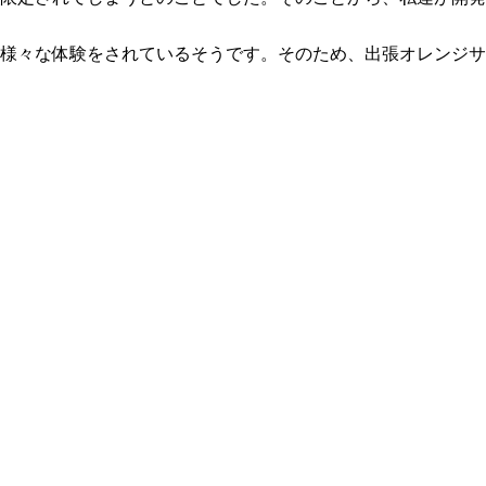
様々な体験をされているそうです。そのため、出張オレンジサ