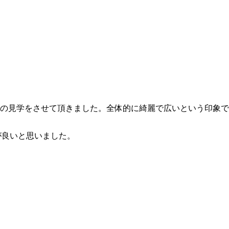
の見学をさせて頂きました。全体的に綺麗で広いという印象で
が良いと思いました。