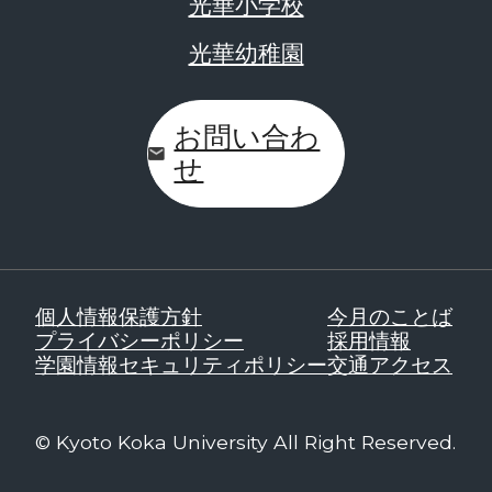
光華小学校
光華幼稚園
お問い合わ
せ
個人情報保護方針
今月のことば
プライバシーポリシー
採用情報
学園情報セキュリティポリシー
交通アクセス
© Kyoto Koka University All Right Reserved.