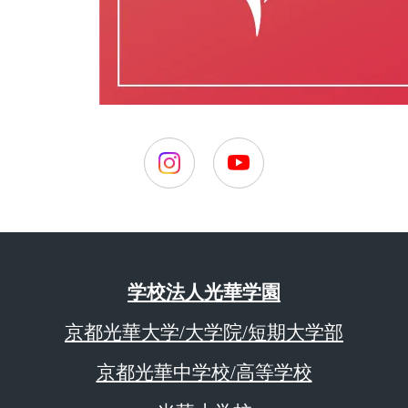
学校法人光華学園
京都光華大学/大学院/短期大学部
京都光華中学校/高等学校