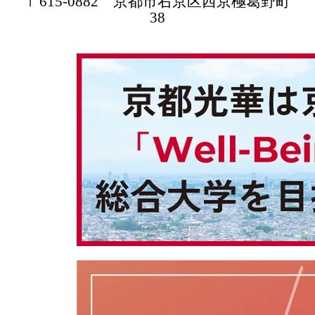
〒615-0882 京都市右京区西京極葛野町
38